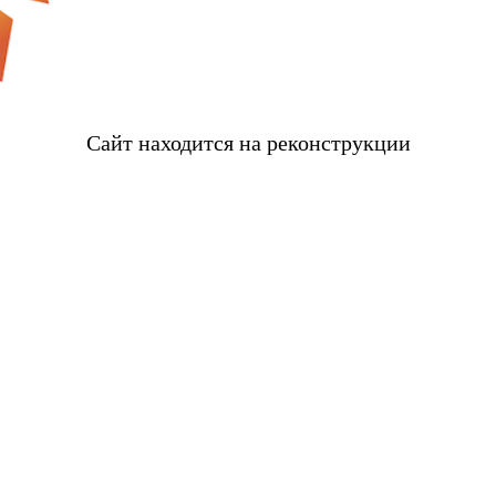
Сайт находится на реконструкции