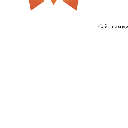
Сайт находи